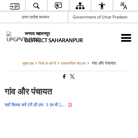
उत्तर प्रदेश सरकार
Government of Uttar Pradesh
जनपद सहारनपुर
DISTRICT SAHARANPUR
गांव और पंचायत
मुख्य पृष्ठ
जिले के बारे में
प्रशासनिक सेटअप
गांव और पंचायत
यहाँ क्लिक करें (पी.डी.एफ. 5 एम.बी.)…..