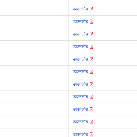
डाउनलोड
डाउनलोड
डाउनलोड
डाउनलोड
डाउनलोड
डाउनलोड
डाउनलोड
डाउनलोड
डाउनलोड
डाउनलोड
डाउनलोड