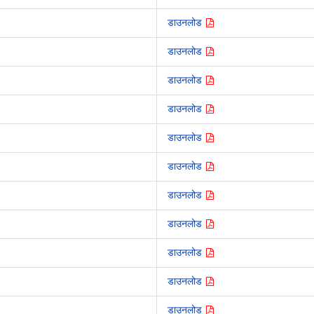
डाउनलोड
डाउनलोड
डाउनलोड
डाउनलोड
डाउनलोड
डाउनलोड
डाउनलोड
डाउनलोड
डाउनलोड
डाउनलोड
डाउनलोड