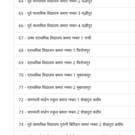
64 - पूर्व माध्यमिक विद्यालय कमरा नम्बर-2 मल्हीपुर
65 - पूर्व माध्यमिक विद्यालय कमरा नम्बर-3 मल्हीपुर
66 - पूर्व माध्यमिक विद्यालय कमरा नम्बर-4 मल्हीपुर
67 - उच्च प्राथमिक विद्यालय कमरा नम्बर 1 नन्दी
68 - प्राथमिक विद्यालय कमरा नम्बर 1 फिरोजपुर
69 - प्राथमिक विद्यालय कमरा नम्बर 2 फिरोजपुर
70 - प्राथमिक विद्यालय कमरा नम्बर-1 मुबारकपुर
71 - प्राथमिक विद्यालय कमरा नम्बर-2 मुबारकपुर
72 - सरस्वती मार्डन स्कूल कमरा नम्बर-1 शेखपुरा कदीम
73 - सरस्वती मार्डन स्कूल कमरा नम्बर-2 शेखपुरा कदीम
74 - पूर्व माध्यमिक विद्यालय पुरानी बिल्डिग कमरा नम्बर-2 शेखपुरा कदीम