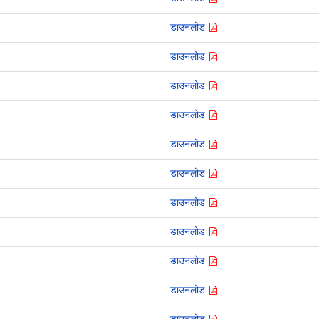
डाउनलोड
डाउनलोड
डाउनलोड
डाउनलोड
डाउनलोड
डाउनलोड
डाउनलोड
डाउनलोड
डाउनलोड
डाउनलोड