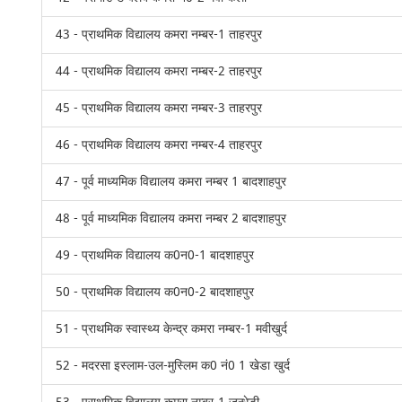
43 - प्राथमिक विद्यालय कमरा नम्बर-1 ताहरपुर
44 - प्राथमिक विद्यालय कमरा नम्बर-2 ताहरपुर
45 - प्राथमिक विद्यालय कमरा नम्बर-3 ताहरपुर
46 - प्राथमिक विद्यालय कमरा नम्बर-4 ताहरपुर
47 - पूर्व माध्यमिक विद्यालय कमरा नम्बर 1 बादशाहपुर
48 - पूर्व माध्यमिक विद्यालय कमरा नम्बर 2 बादशाहपुर
49 - प्राथमिक विद्यालय क0न0-1 बादशाहपुर
50 - प्राथमिक विद्यालय क0न0-2 बादशाहपुर
51 - प्राथमिक स्वास्थ्य केन्द्र कमरा नम्बर-1 मवीखुर्द
52 - मदरसा इस्लाम-उल-मुस्लिम क0 नं0 1 खेडा खुर्द