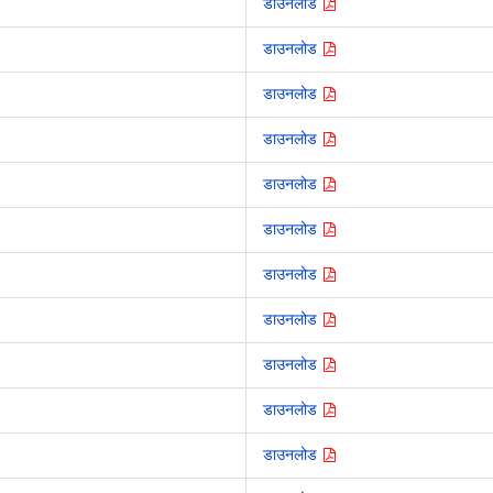
डाउनलोड
डाउनलोड
डाउनलोड
डाउनलोड
डाउनलोड
डाउनलोड
डाउनलोड
डाउनलोड
डाउनलोड
डाउनलोड
डाउनलोड