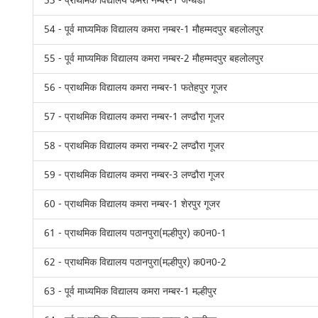
53 - प्राथमिक विद्यालय कमरा नम्बर-1 जन्धेडी
54 - पूर्व माघ्यमिक विद्यालय कमरा नम्बर-1 मौहम्मदपुर बहलोलपुर
55 - पूर्व माघ्यमिक विद्यालय कमरा नम्बर-2 मौहम्मदपुर बहलोलपुर
56 - प्राथमिक विद्यालय कमरा नम्बर-1 फतेहपुर गूजर
57 - प्राथमिक विद्यालय कमरा नम्बर-1 लण्ढौरा गूजर
58 - प्राथमिक विद्यालय कमरा नम्बर-2 लण्ढौरा गूजर
59 - प्राथमिक विद्यालय कमरा नम्बर-3 लण्ढौरा गूजर
60 - प्राथमिक विद्यालय कमरा नम्बर-1 शेरपुर गूजर
61 - प्राथमिक विद्यालय पठानपुरा(मल्हीपुर) क0न0-1
62 - प्राथमिक विद्यालय पठानपुरा(मल्हीपुर) क0न0-2
63 - पूर्व माध्यमिक विद्यालय कमरा नम्बर-1 मल्हीपुर