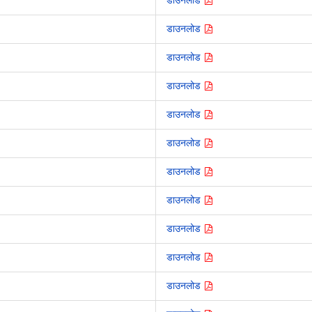
डाउनलोड
डाउनलोड
डाउनलोड
डाउनलोड
डाउनलोड
डाउनलोड
डाउनलोड
डाउनलोड
डाउनलोड
डाउनलोड
डाउनलोड