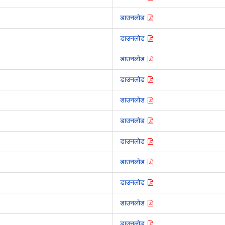
डाउनलोड
डाउनलोड
डाउनलोड
डाउनलोड
डाउनलोड
डाउनलोड
डाउनलोड
डाउनलोड
डाउनलोड
डाउनलोड
डाउनलोड