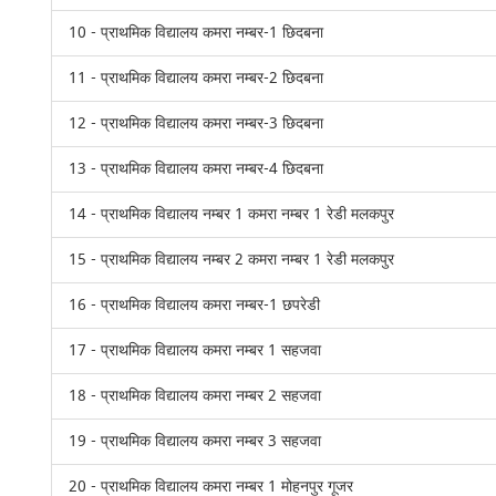
10 - प्राथमिक विद्यालय कमरा नम्बर-1 छिदबना
11 - प्राथमिक विद्यालय कमरा नम्बर-2 छिदबना
12 - प्राथमिक विद्यालय कमरा नम्बर-3 छिदबना
13 - प्राथमिक विद्यालय कमरा नम्बर-4 छिदबना
14 - प्राथमिक विद्यालय नम्बर 1 कमरा नम्बर 1 रेडी मलकपुर
15 - प्राथमिक विद्यालय नम्बर 2 कमरा नम्बर 1 रेडी मलकपुर
16 - प्राथमिक विद्यालय कमरा नम्बर-1 छपरेडी
17 - प्राथमिक विद्यालय कमरा नम्बर 1 सहजवा
18 - प्राथमिक विद्यालय कमरा नम्बर 2 सहजवा
19 - प्राथमिक विद्यालय कमरा नम्बर 3 सहजवा
20 - प्राथमिक विद्यालय कमरा नम्बर 1 मोहनपुर गूजर