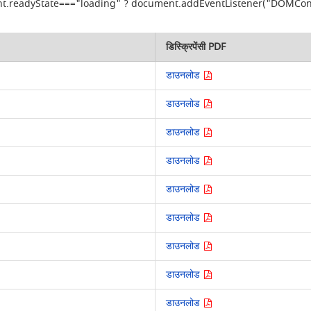
cument.readyState==="loading" ? document.addEventListener("DOMConten
डिस्क्रिपेंसी PDF
डाउनलोड
डाउनलोड
डाउनलोड
डाउनलोड
डाउनलोड
डाउनलोड
डाउनलोड
डाउनलोड
डाउनलोड