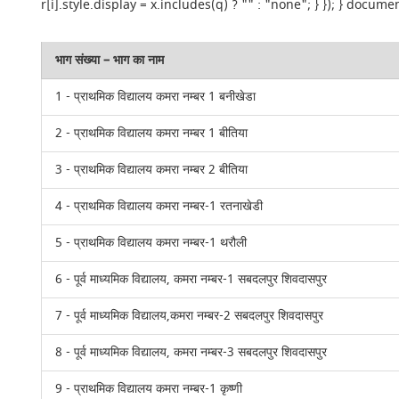
r[i].style.display = x.includes(q) ? "" : "none"; } }); } do
भाग संख्या – भाग का नाम
1 - प्राथमिक विद्यालय कमरा नम्बर 1 बनीखेडा
2 - प्राथमिक विद्यालय कमरा नम्बर 1 बीतिया
3 - प्राथमिक विद्यालय कमरा नम्बर 2 बीतिया
4 - प्राथमिक विद्यालय कमरा नम्बर-1 रतनाखेडी
5 - प्राथमिक विद्यालय कमरा नम्बर-1 थरौली
6 - पूर्व माध्यमिक विद्यालय, कमरा नम्बर-1 सबदलपुर शिवदासपुर
7 - पूर्व माध्यमिक विद्यालय,कमरा नम्बर-2 सबदलपुर शिवदासपुर
8 - पूर्व माध्यमिक विद्यालय, कमरा नम्बर-3 सबदलपुर शिवदासपुर
9 - प्राथमिक विद्यालय कमरा नम्बर-1 कृष्णी