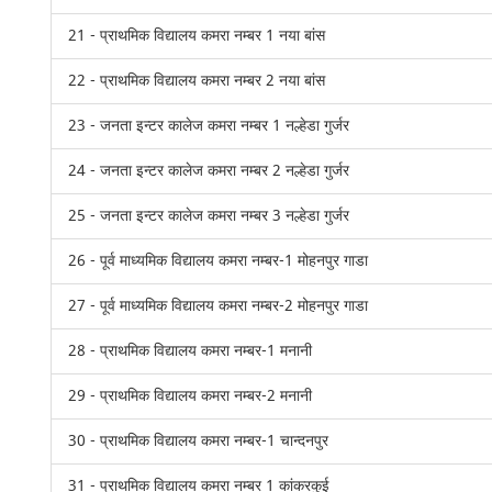
21 - प्राथमिक विद्यालय कमरा नम्बर 1 नया बांस
22 - प्राथमिक विद्यालय कमरा नम्बर 2 नया बांस
23 - जनता इन्टर कालेज कमरा नम्बर 1 नल्हेडा गुर्जर
24 - जनता इन्टर कालेज कमरा नम्बर 2 नल्हेडा गुर्जर
25 - जनता इन्टर कालेज कमरा नम्बर 3 नल्हेडा गुर्जर
26 - पूर्व माध्यमिक विद्यालय कमरा नम्बर-1 मोहनपुर गाडा
27 - पूर्व माध्यमिक विद्यालय कमरा नम्बर-2 मोहनपुर गाडा
28 - प्राथमिक विद्यालय कमरा नम्बर-1 मनानी
29 - प्राथमिक विद्यालय कमरा नम्बर-2 मनानी
30 - प्राथमिक विद्यालय कमरा नम्बर-1 चान्दनपुर
31 - प्राथमिक विद्यालय कमरा नम्बर 1 कांकरकुई