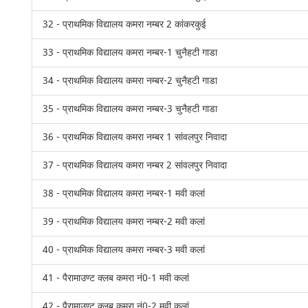
32 - प्राथमिक विद्यालय कमरा नम्बर 2 कांकरकुई
33 - प्राथमिक विद्यालय कमरा नम्बर-1 चुनैहटी गाडा
34 - प्राथमिक विद्यालय कमरा नम्बर-2 चुनैहटी गाडा
35 - प्राथमिक विद्यालय कमरा नम्बर-3 चुनैहटी गाडा
36 - प्राथमिक विद्यालय कमरा नम्बर 1 सांवलपुर निवादा
37 - प्राथमिक विद्यालय कमरा नम्बर 2 सांवलपुर निवादा
38 - प्राथमिक विद्यालय कमरा नम्बर-1 मवी कलां
39 - प्राथमिक विद्यालय कमरा नम्बर-2 मवी कलां
40 - प्राथमिक विद्यालय कमरा नम्बर-3 मवी कलां
41 - पैरामाउण्ट क्लब कमरा नं0-1 मवी कलां
42 - पैरामाउण्ट क्लब कमरा नं0-2 मवी कलां