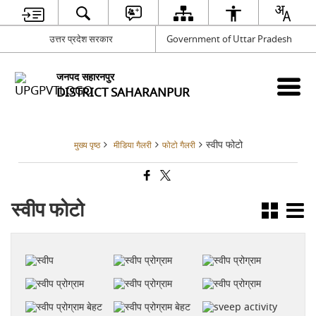
उत्तर प्रदेश सरकार
Government of Uttar Pradesh
जनपद सहारनपुर
DISTRICT SAHARANPUR
स्वीप फोटो
मुख्य पृष्ठ
मीडिया गैलरी
फोटो गैलरी
स्वीप फोटो