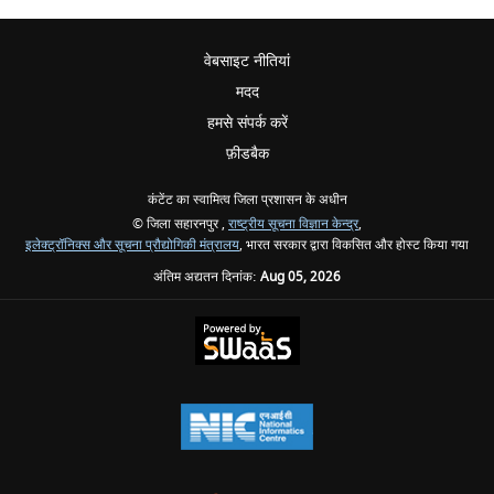
वेबसाइट नीतियां
मदद
हमसे संपर्क करें
फ़ीडबैक
कंटेंट का स्वामित्व जिला प्रशासन के अधीन
© जिला सहारनपुर ,
राष्ट्रीय सूचना विज्ञान केन्द्र
,
इलेक्ट्रॉनिक्स और सूचना प्रौद्योगिकी मंत्रालय
, भारत सरकार द्वारा विकसित और होस्ट किया गया
अंतिम अद्यतन दिनांक:
Aug 05, 2026