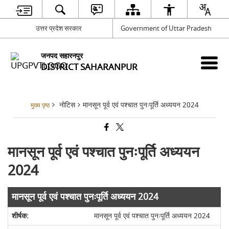
उत्तर प्रदेश सरकार
Government of Uttar Pradesh
जनपद सहारनपुर
DISTRICT SAHARANPUR
नोटिस
मानसून पूर्व एवं पश्चात पुनःपूर्ति अध्ययन 2024
मुख्य पृष्ठ
मानसून पूर्व एवं पश्चात पुनःपूर्ति अध्ययन
2024
मानसून पूर्व एवं पश्चात पुनःपूर्ति अध्ययन 2024
मानसून पूर्व एवं पश्चात पुनःपूर्ति अध्ययन 2024