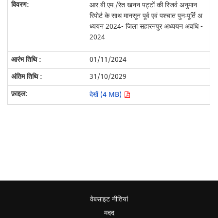
आर.बी.एम./रेत खनन पट्टों की रिजर्व अनुमान
रिपोर्ट के साथ मानसून पूर्व एवं पश्चात पुनःपूर्ति अ
ध्ययन 2024- जिला सहारनपुर अध्ययन अवधि -
2024
01/11/2024
31/10/2029
देखें (4 MB)
वेबसाइट नीतियां
मदद