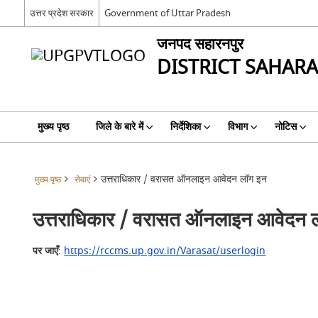
उत्तर प्रदेश सरकार
Government of Uttar Pradesh
जनपद सहारनपुर
DISTRICT SAHAR
मुख्य पृष्ठ
जिले के बारे में
निर्देशिका
विभाग
नोटिस
उत्तराधिकार / वरासत ऑनलाइन आवेदन लॉग इन
मुख्य पृष्ठ
सेवाएं
उत्तराधिकार / वरासत ऑनलाइन आवेदन 
पर जाएँ
:
https://rccms.up.gov.in/Varasat/userlogin