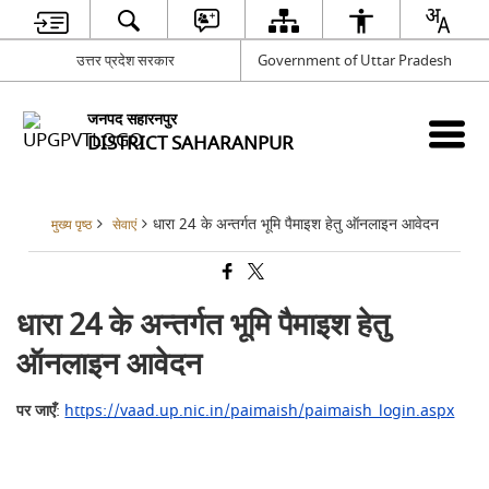
उत्तर प्रदेश सरकार
Government of Uttar Pradesh
जनपद सहारनपुर
DISTRICT SAHARANPUR
धारा 24 के अन्तर्गत भूमि पैमाइश हेतु ऑनलाइन आवेदन
मुख्य पृष्ठ
सेवाएं
धारा 24 के अन्तर्गत भूमि पैमाइश हेतु
ऑनलाइन आवेदन
पर जाएँ
:
https://vaad.up.nic.in/paimaish/paimaish_login.aspx