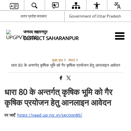
उत्तर प्रदेश सरकार
Government of Uttar Pradesh
जनपद सहारनपुर
DISTRICT SAHARANPUR
मुख्य पृष्ठ
सेवाएं
धारा 80 के अन्तर्गत् कृषिक भूमि को गैर कृषिक प्रयोजन हेतु आनलाइन आवेदन
धारा 80 के अन्तर्गत् कृषिक भूमि को गैर
कृषिक प्रयोजन हेतु आनलाइन आवेदन
पर जाएँ
:
https://vaad.up.nic.in/section80/